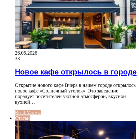
26.05.2026
33
Новое кафе открылось в городе
Открытие нового кафе Вчера в нашем городе открылось
новое кафе «Солнечный уголок». Это заведение
порадует посетителей уютной атмосферой, вкусной
кухней…
Read More »
Статьи