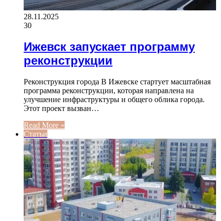
28.11.2025
30
Ижевск запускает программу
реконструкции
Реконструкция города В Ижевске стартует масштабная
программа реконструкции, которая направлена на
улучшение инфраструктуры и общего облика города.
Этот проект вызван…
Read More »
Статьи