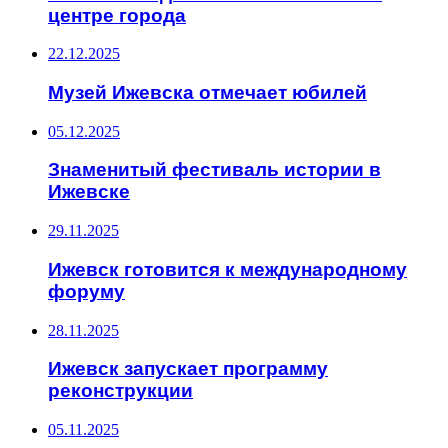
центре города
22.12.2025
Музей Ижевска отмечает юбилей
05.12.2025
Знаменитый фестиваль истории в
Ижевске
29.11.2025
Ижевск готовится к международному
форуму
28.11.2025
Ижевск запускает программу
реконструкции
05.11.2025