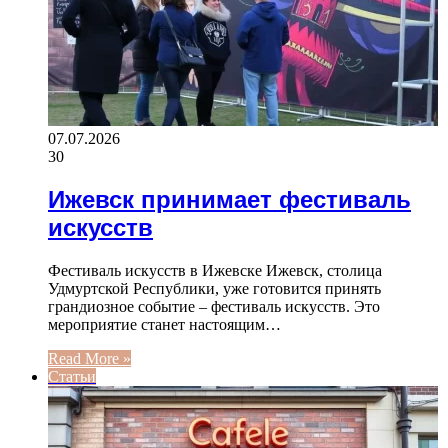
07.07.2026
30
Ижевск принимает фестиваль
искусств
Фестиваль искусств в Ижевске Ижевск, столица
Удмуртской Республики, уже готовится принять
грандиозное событие – фестиваль искусств. Это
мероприятие станет настоящим…
Read More »
Статьи