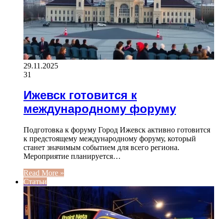
29.11.2025
31
Ижевск готовится к
международному форуму
Подготовка к форуму Город Ижевск активно готовится
к предстоящему международному форуму, который
станет значимым событием для всего региона.
Мероприятие планируется…
Read More »
Статьи