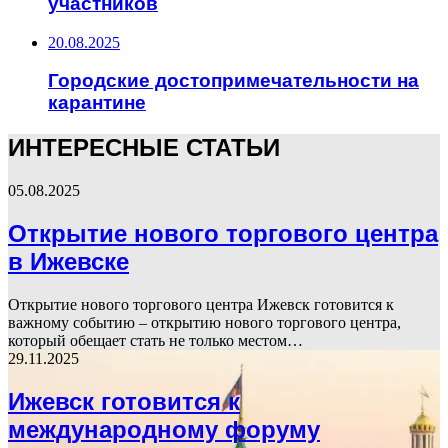
участников
20.08.2025
Городские достопримечательности на
карантине
ИНТЕРЕСНЫЕ СТАТЬИ
05.08.2025
Открытие нового торгового центра
в Ижевске
Открытие нового торгового центра Ижевск готовится к
важному событию – открытию нового торгового центра,
который обещает стать не только местом…
29.11.2025
Ижевск готовится к
международному форуму