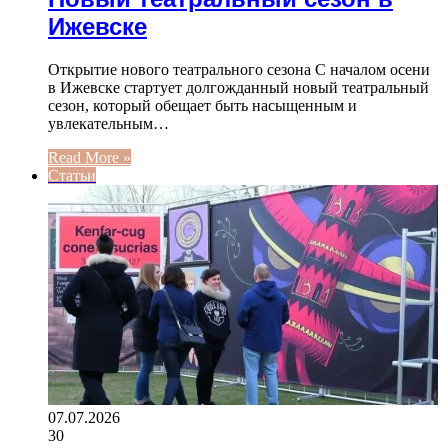
Ижевске
Открытие нового театрального сезона С началом осени
в Ижевске стартует долгожданный новый театральный
сезон, который обещает быть насыщенным и
увлекательным…
Read More »
Статьи
07.07.2026
30