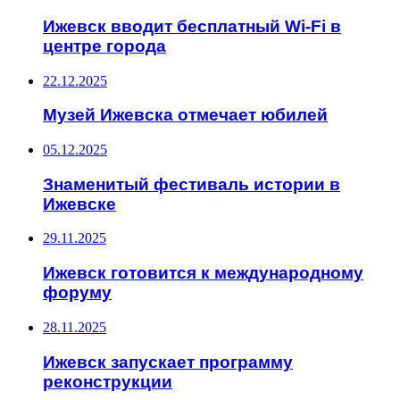
Ижевск вводит бесплатный Wi-Fi в
центре города
22.12.2025
Музей Ижевска отмечает юбилей
05.12.2025
Знаменитый фестиваль истории в
Ижевске
29.11.2025
Ижевск готовится к международному
форуму
28.11.2025
Ижевск запускает программу
реконструкции