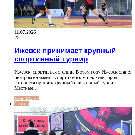
11.07.2026
26
Ижевск принимает крупный
спортивный турнир
Ижевск: спортивная столица В этом году Ижевск станет
центром внимания спортивного мира, ведь город
готовится принять крупный спортивный турнир.
Местные…
Read More »
Статьи