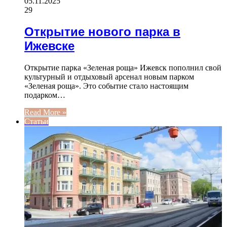
05.11.2025
29
Открытие нового парка в
Ижевске
Открытие парка «Зеленая роща» Ижевск пополнил свой
культурный и отдыховый арсенал новым парком
«Зеленая роща». Это событие стало настоящим
подарком…
Read More »
Статьи