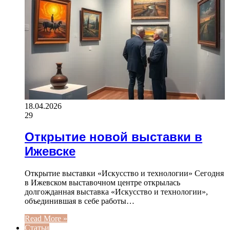
18.04.2026
29
Открытие новой выставки в
Ижевске
Открытие выставки «Искусство и технологии» Сегодня
в Ижевском выставочном центре открылась
долгожданная выставка «Искусство и технологии»,
объединившая в себе работы…
Read More »
Статьи