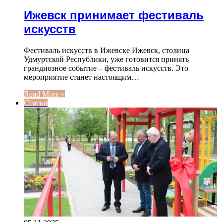
Ижевск принимает фестиваль
искусств
Фестиваль искусств в Ижевске Ижевск, столица
Удмуртской Республики, уже готовится принять
грандиозное событие – фестиваль искусств. Это
мероприятие станет настоящим…
Read More »
Статьи