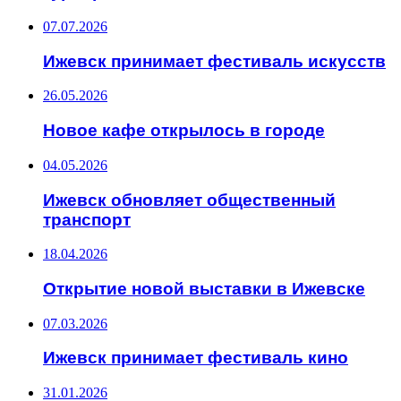
07.07.2026
Ижевск принимает фестиваль искусств
26.05.2026
Новое кафе открылось в городе
04.05.2026
Ижевск обновляет общественный
транспорт
18.04.2026
Открытие новой выставки в Ижевске
07.03.2026
Ижевск принимает фестиваль кино
31.01.2026