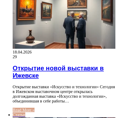
18.04.2026
29
Открытие новой выставки в
Ижевске
Открытие выставки «Искусство и технологии» Сегодня
в Ижевском выставочном центре открылась
долгожданная выставка «Искусство и технологии»,
объединившая в себе работы…
Read More »
Статьи