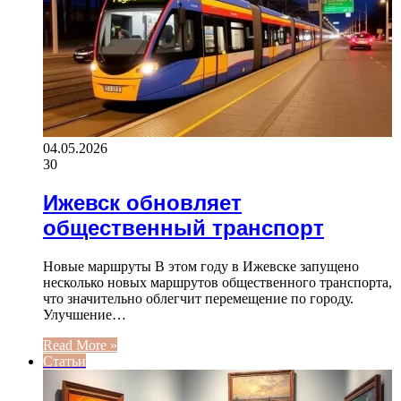
04.05.2026
30
Ижевск обновляет
общественный транспорт
Новые маршруты В этом году в Ижевске запущено
несколько новых маршрутов общественного транспорта,
что значительно облегчит перемещение по городу.
Улучшение…
Read More »
Статьи