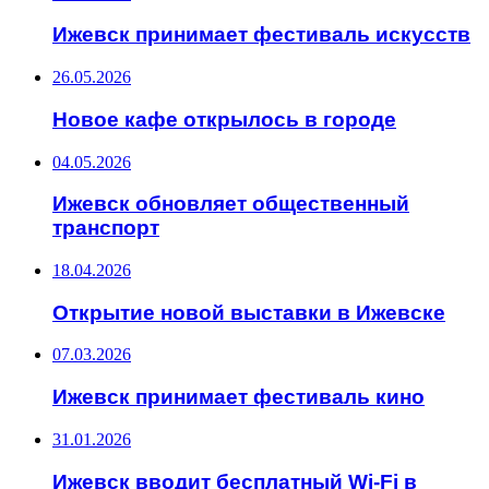
Ижевск принимает фестиваль искусств
26.05.2026
Новое кафе открылось в городе
04.05.2026
Ижевск обновляет общественный
транспорт
18.04.2026
Открытие новой выставки в Ижевске
07.03.2026
Ижевск принимает фестиваль кино
31.01.2026
Ижевск вводит бесплатный Wi-Fi в