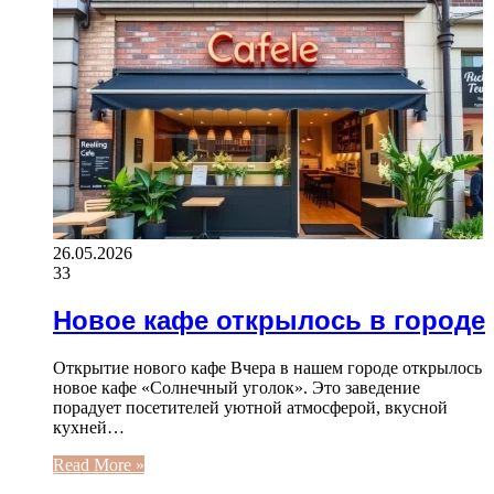
26.05.2026
33
Новое кафе открылось в городе
Открытие нового кафе Вчера в нашем городе открылось
новое кафе «Солнечный уголок». Это заведение
порадует посетителей уютной атмосферой, вкусной
кухней…
Read More »