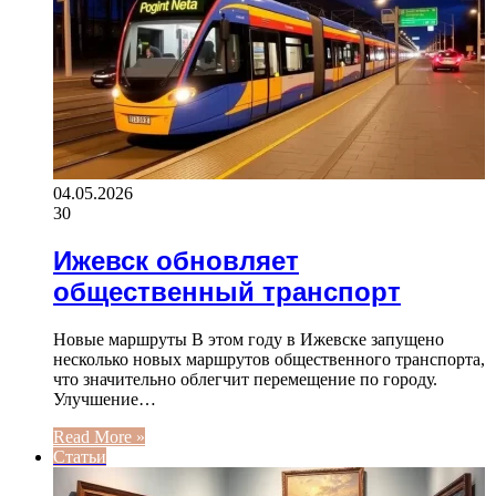
04.05.2026
30
Ижевск обновляет
общественный транспорт
Новые маршруты В этом году в Ижевске запущено
несколько новых маршрутов общественного транспорта,
что значительно облегчит перемещение по городу.
Улучшение…
Read More »
Статьи