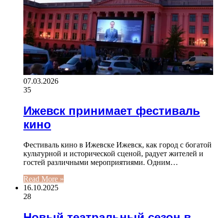
07.03.2026
35
Ижевск принимает фестиваль
кино
Фестиваль кино в Ижевске Ижевск, как город с богатой
культурной и исторической сценой, радует жителей и
гостей различными мероприятиями. Одним…
Read More »
16.10.2025
28
Новый театральный сезон в