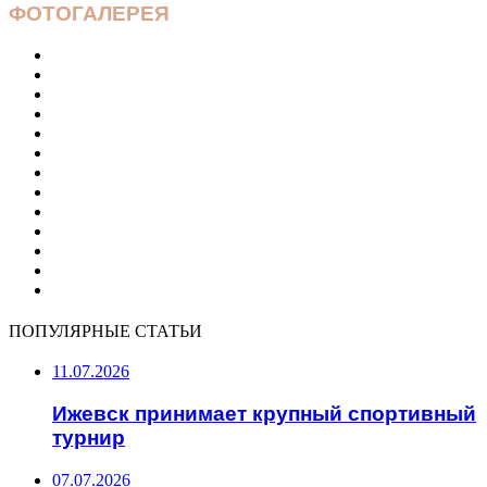
ФОТОГАЛЕРЕЯ
ПОПУЛЯРНЫЕ СТАТЬИ
11.07.2026
Ижевск принимает крупный спортивный
турнир
07.07.2026