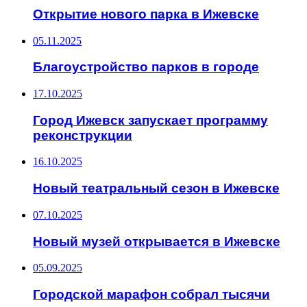
Открытие нового парка в Ижевске
05.11.2025
Благоустройство парков в городе
17.10.2025
Город Ижевск запускает программу
реконструкции
16.10.2025
Новый театральный сезон в Ижевске
07.10.2025
Новый музей открывается в Ижевске
05.09.2025
Городской марафон собрал тысячи